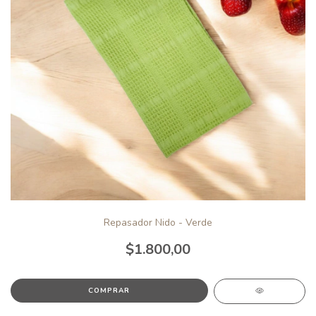
Repasador Nido - Verde
$1.800,00