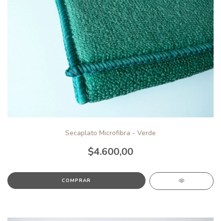
Secaplato Microfibra - Verde
$4.600,00