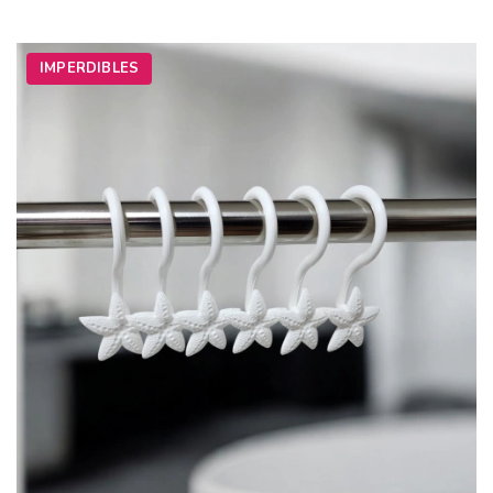
IMPERDIBLES