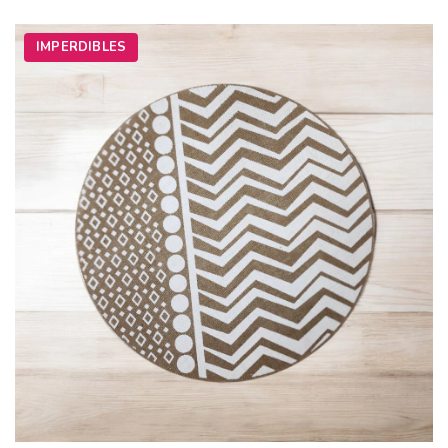
IMPERDIBLES