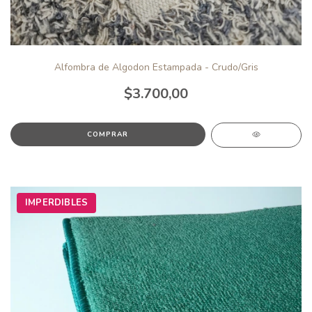
Alfombra de Algodon Estampada - Crudo/Gris
$3.700,00
IMPERDIBLES