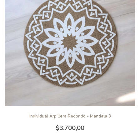
Individual Arpillera Redondo - Mandala 3
$3.700,00