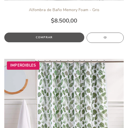
Alfombra de Baño Memory Foam - Gris
$8.500,00
IMPERDIBLES