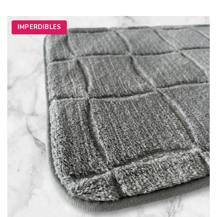
IMPERDIBLES