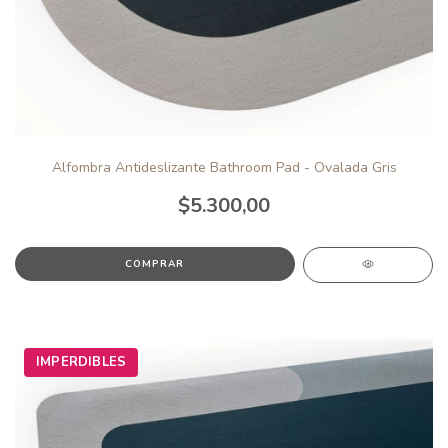
Alfombra Antideslizante Bathroom Pad - Ovalada Gris
$5.300,00
IMPERDIBLES