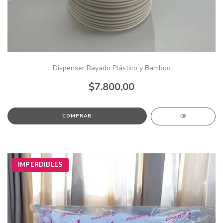
Dispenser Rayado Plástico y Bamboo
$7.800,00
IMPERDIBLES