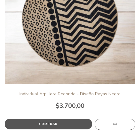
Individual Arpillera Redondo - Diseño Rayas Negro
$3.700,00