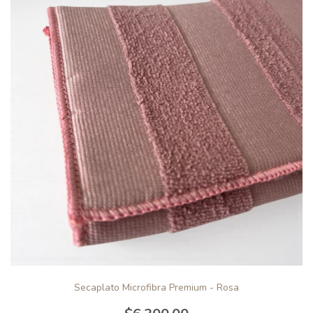
Secaplato Microfibra Premium - Rosa