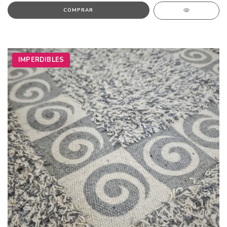
IMPERDIBLES