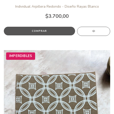
Individual Arpillera Redondo - Diseño Rayas Blanco
$3.700,00
IMPERDIBLES