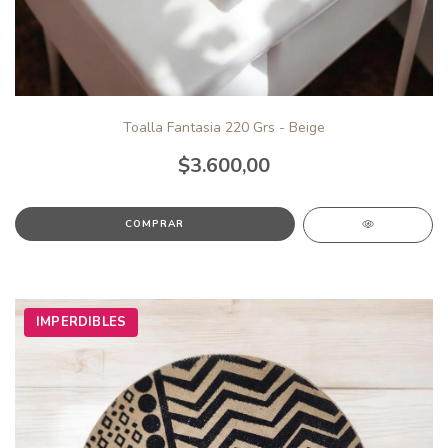
Toalla Fantasia 220 Grs - Beige
$3.600,00
IMPERDIBLES