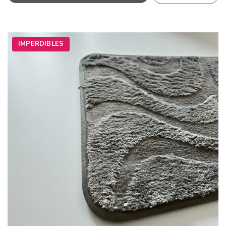
IMPERDIBLES