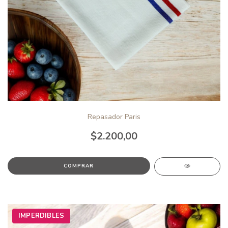
Repasador Paris
$2.200,00
IMPERDIBLES