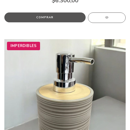
$6.300,00
IMPERDIBLES