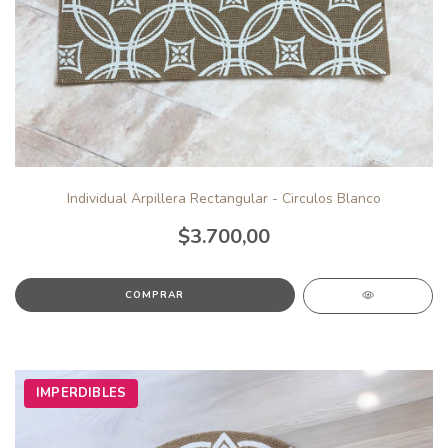
Individual Arpillera Rectangular - Circulos Blanco
$3.700,00
IMPERDIBLES