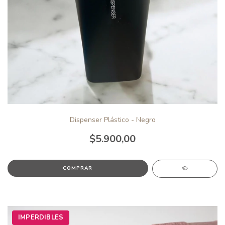
Dispenser Plástico - Negro
$5.900,00
IMPERDIBLES