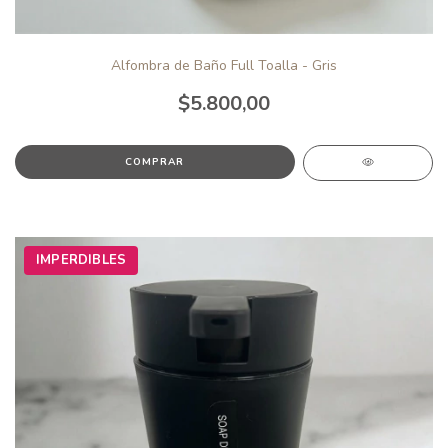
Alfombra de Baño Full Toalla - Gris
$5.800,00
IMPERDIBLES