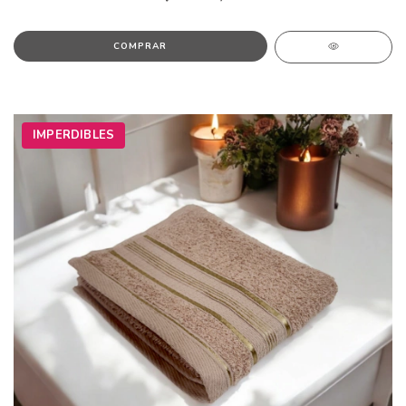
IMPERDIBLES