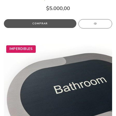
$5.000,00
IMPERDIBLES