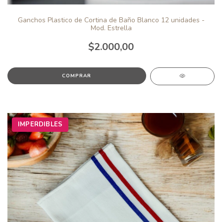
Ganchos Plastico de Cortina de Baño Blanco 12 unidades -
Mod. Estrella
$2.000,00
IMPERDIBLES