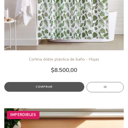
Cortina doble plástica de baño - Hojas
$8.500,00
IMPERDIBLES