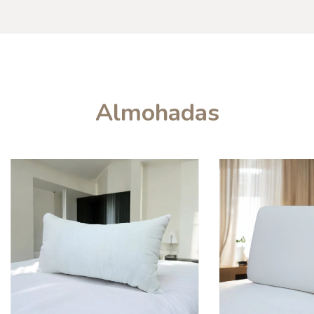
Almohadas