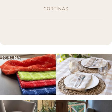
CORTINAS