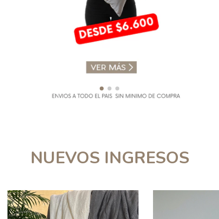
NUEVOS INGRESOS