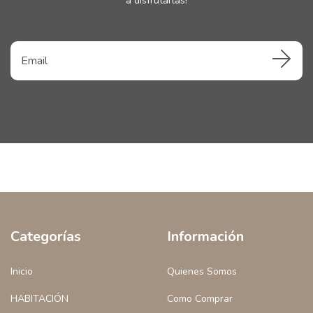
a disfrutarlas!
Categorías
Información
Inicio
Quienes Somos
HABITACIÓN
Como Comprar