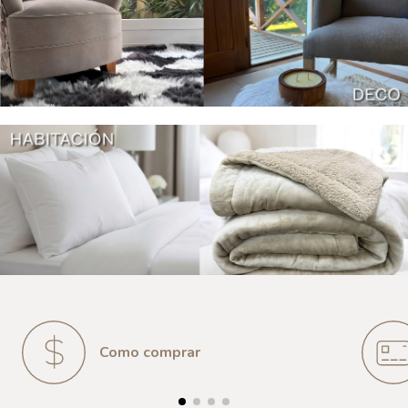
Como comprar