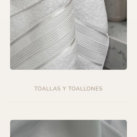
TOALLAS Y TOALLONES