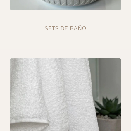
SETS DE BAÑO