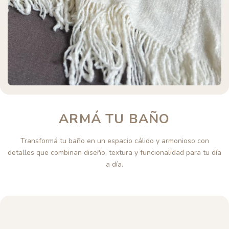
ARMÁ TU BAÑO
Transformá tu baño en un espacio cálido y armonioso con
detalles que combinan diseño, textura y funcionalidad para tu día
a día.