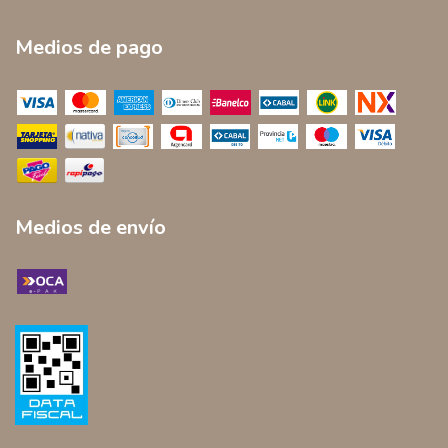
Medios de pago
Medios de envío